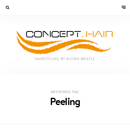
HAIRSTYLING BY BJÖRN BRISTLE
BROWSING TAG
Peeling