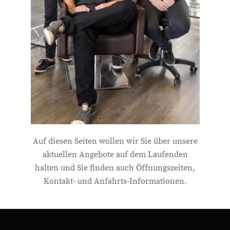
Auf diesen Seiten wollen wir Sie über unsere
aktuellen Angebote auf dem Laufenden
halten und Sie finden auch Öffnungszeiten,
Kontakt- und Anfahrts-Informationen.