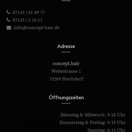
07153 / 61 69 77
07153 / 5 16 11
info@concept-hair.de
Adresse
concept.hair
Wettestrasse 1
73269 Hochdorf
Öffnungszeiten
Dienstag & Mittwoch: 9-18 Uhr
Donnerstag & Freitag: 9-19 Uhr
Samstag: 8-14 Uhr