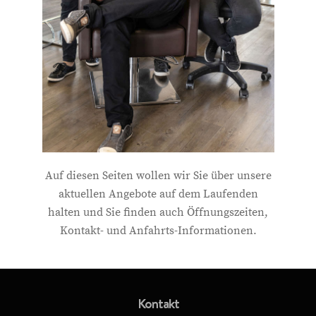
Auf diesen Seiten wollen wir Sie über unsere
aktuellen Angebote auf dem Laufenden
halten und Sie finden auch Öffnungszeiten,
Kontakt- und Anfahrts-Informationen.
Kontakt