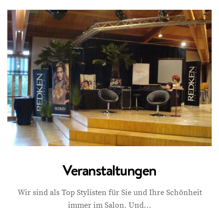
Veranstaltungen
Wir sind als Top Stylisten für Sie und Ihre Schönheit
immer im Salon. Und…