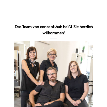
Das Team von concept.hair heißt Sie herzlich
willkommen!